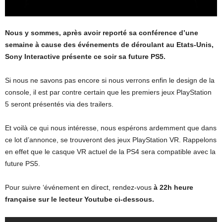
Nous y sommes, après avoir reporté sa conférence d’une
semaine à cause des événements de déroulant au Etats-Unis,
Sony Interactive présente ce soir sa future PS5.
Si nous ne savons pas encore si nous verrons enfin le design de la
console, il est par contre certain que les premiers jeux PlayStation
5 seront présentés via des trailers.
Et voilà ce qui nous intéresse, nous espérons ardemment que dans
ce lot d’annonce, se trouveront des jeux PlayStation VR. Rappelons
en effet que le casque VR actuel de la PS4 sera compatible avec la
future PS5.
Pour suivre ‘événement en direct, rendez-vous
à 22h heure
française sur le lecteur Youtube ci-dessous.