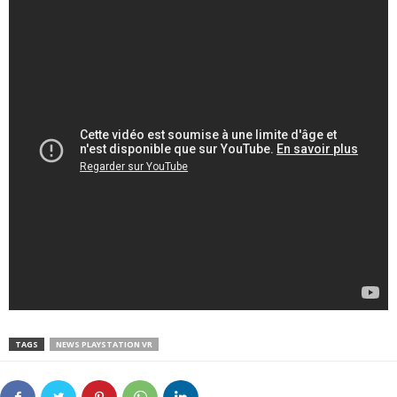
TAGS
NEWS PLAYSTATION VR