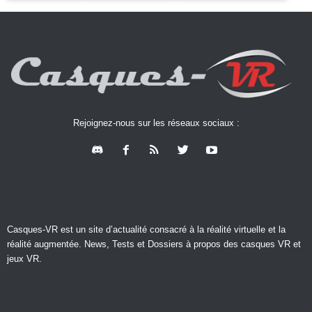
Rejoignez-nous sur les réseaux sociaux :
Casques-VR est un site d’actualité consacré à la réalité virtuelle et la
réalité augmentée. News, Tests et Dossiers à propos des casques VR et
jeux VR.