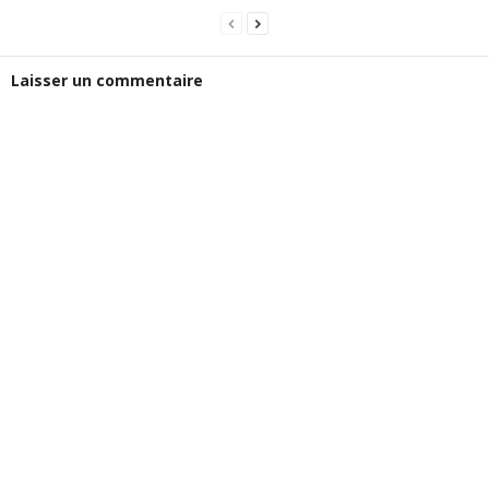
Laisser un commentaire