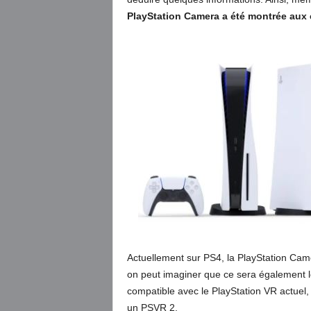
PlayStation Camera a été montrée aux 
Actuellement sur PS4, la PlayStation Cam
on peut imaginer que ce sera également l
compatible avec le PlayStation VR actuel,
un PSVR 2.