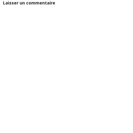
Laisser un commentaire