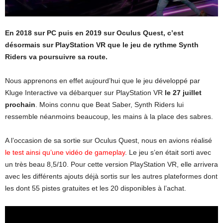
En 2018 sur PC puis en 2019 sur Oculus Quest, c’est
désormais sur PlayStation VR que le jeu de rythme Synth
Riders va poursuivre sa route.
Nous apprenons en effet aujourd’hui que le jeu développé par
Kluge Interactive va débarquer sur PlayStation VR
le 27 juillet
prochain
. Moins connu que Beat Saber, Synth Riders lui
ressemble néanmoins beaucoup, les mains à la place des sabres.
A l’occasion de sa sortie sur Oculus Quest, nous en avions réalisé
le test ainsi qu’une vidéo de gameplay
. Le jeu s’en était sorti avec
un très beau 8,5/10. Pour cette version PlayStation VR, elle arrivera
avec les différents ajouts déjà sortis sur les autres plateformes dont
les dont 55 pistes gratuites et les 20 disponibles à l’achat.