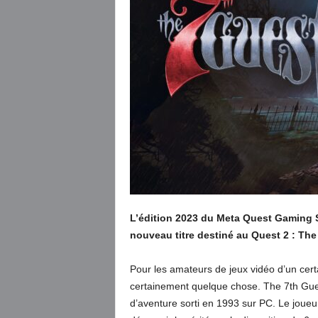
L’édition 2023 du Meta Quest Gaming 
nouveau titre destiné au Quest 2 : The
Pour les amateurs de jeux vidéo d’un cert
certainement quelque chose. The 7th Guest
d’aventure sorti en 1993 sur PC. Le joueu