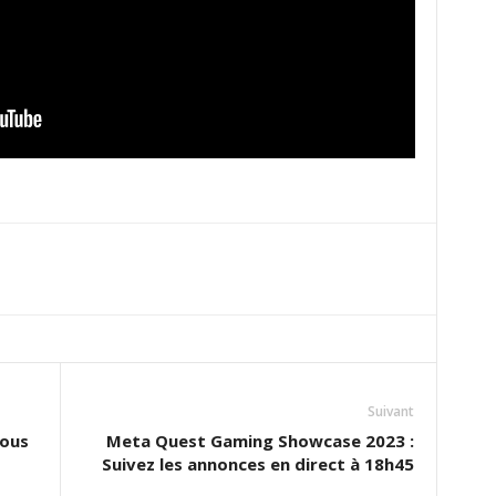
Suivant
nous
Meta Quest Gaming Showcase 2023 :
Suivez les annonces en direct à 18h45