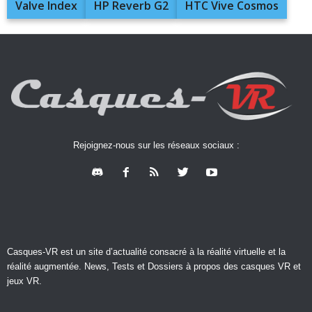
Valve Index
HP Reverb G2
HTC Vive Cosmos
Rejoignez-nous sur les réseaux sociaux :
Casques-VR est un site d’actualité consacré à la réalité virtuelle et la
réalité augmentée. News, Tests et Dossiers à propos des casques VR et
jeux VR.