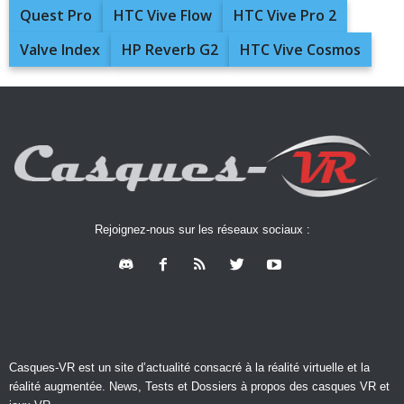
Quest Pro
HTC Vive Flow
HTC Vive Pro 2
Valve Index
HP Reverb G2
HTC Vive Cosmos
Rejoignez-nous sur les réseaux sociaux :
Casques-VR est un site d’actualité consacré à la réalité virtuelle et la
réalité augmentée. News, Tests et Dossiers à propos des casques VR et