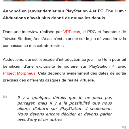
Annoncé en janvier dernier sur PlayStation 4 et PC, The Hum :
Abductions n’avait plus donné de nouvelles depuis.
Dans une interview réalisée par
VRFocus
, le PDG et fondateur de
Totwise Studios, Ariel Arias, s’est exprimé sur le jeu où vous ferez la
connaissance des extraterrestres.
Abductions, qui est l’épisode d’introduction au jeu The Hum pourrait
bénéficier d’une exclusivité temporaire sur PlayStation 4 avec
Project Morpheus
. Cela dépendra évidemment des dates de sortie
précises des différents casques de réalité virtuelle.
Il y a quelques détails que je ne peux pas
partager, mais il y a la possibilité que nous
allions d’abord sur PlayStation 4 seulement.
Nous devons encore décider et devons parler
avec Sony et les autres