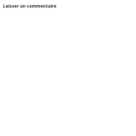
Laisser un commentaire