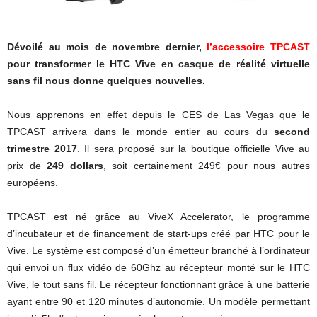
Dévoilé au mois de novembre dernier,
l’accessoire TPCAST
pour transformer le HTC Vive en casque de réalité virtuelle
sans fil nous donne quelques nouvelles.
Nous apprenons en effet depuis le CES de Las Vegas que le
TPCAST arrivera dans le monde entier au cours du
second
trimestre 2017
. Il sera proposé sur la boutique officielle Vive au
prix de
249 dollars
, soit certainement 249€ pour nous autres
européens.
TPCAST est né grâce au ViveX Accelerator, le programme
d’incubateur et de financement de start-ups créé par HTC pour le
Vive. Le système est composé d’un émetteur branché à l’ordinateur
qui envoi un flux vidéo de 60Ghz au récepteur monté sur le HTC
Vive, le tout sans fil. Le récepteur fonctionnant grâce à une batterie
ayant entre 90 et 120 minutes d’autonomie. Un modèle permettant