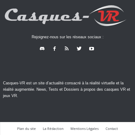
Rejoignez-nous sur les réseaux sociaux :
Casques-VR est un site d’actualité consacré à la réalité virtuelle et la
réalité augmentée. News, Tests et Dossiers à propos des casques VR et
jeux VR.
Plan du site
La Rédaction
Mentions Légales
Contact