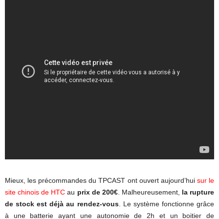
Mieux, les précommandes du TPCAST ont ouvert aujourd’hui
sur le
site chinois de HTC
au
prix de 200€
. Malheureusement,
la rupture
de stock est déjà au rendez-vous
. Le système fonctionne grâce
à une batterie ayant une autonomie de 2h et un boitier de