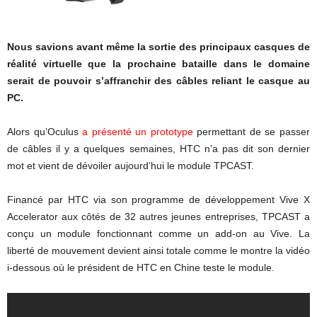
Nous savions avant même la sortie des principaux casques de
réalité virtuelle que la prochaine bataille dans le domaine
serait de pouvoir s’affranchir des câbles reliant le casque au
PC.
Alors qu’Oculus
a présenté un prototype
permettant de se passer
de câbles il y a quelques semaines, HTC n’a pas dit son dernier
mot et vient de dévoiler aujourd’hui le module TPCAST.
Financé par HTC via son programme de développement Vive X
Accelerator aux côtés de 32 autres jeunes entreprises, TPCAST a
conçu un module fonctionnant comme un add-on au Vive. La
liberté de mouvement devient ainsi totale comme le montre la vidéo
i-dessous où le président de HTC en Chine teste le module.