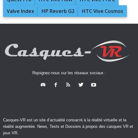
Valve Index
HP Reverb G2
HTC Vive Cosmos
Rejoignez-nous sur les réseaux sociaux :
Casques-VR est un site d’actualité consacré à la réalité virtuelle et la
réalité augmentée. News, Tests et Dossiers à propos des casques VR et
jeux VR.