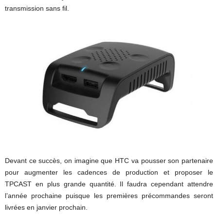
transmission sans fil.
Devant ce succès, on imagine que HTC va pousser son partenaire
pour augmenter les cadences de production et proposer le
TPCAST en plus grande quantité. Il faudra cependant attendre
l’année prochaine puisque les premières précommandes seront
livrées en janvier prochain.