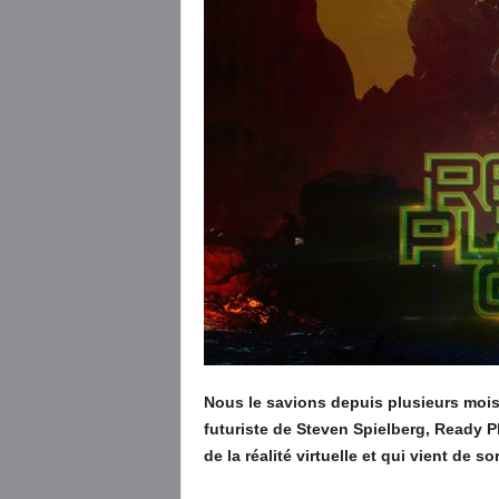
Nous le savions depuis plusieurs mois,
futuriste de Steven Spielberg, Ready P
de la réalité virtuelle et qui vient de so