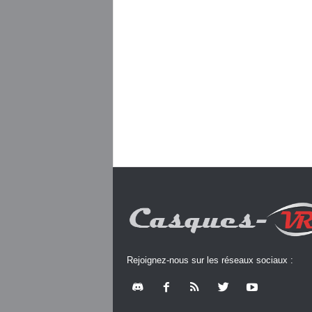
Rejoignez-nous sur les réseaux sociaux :