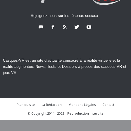
Rejoignez-nous sur les réseaux sociaux :
Casques-VR est un site d’actualité consacré à la réalité virtuelle et la
réalité augmentée. News, Tests et Dossiers à propos des casques VR et
jeux VR.
Plan du site
La Rédaction
Mentions Légales
Contact
© Copyright 2014 - 2022 - Reproduction interdite