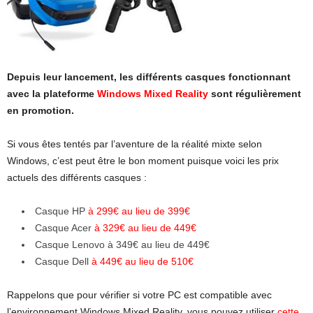
Depuis leur lancement, les différents casques fonctionnant
avec la plateforme
Windows Mixed Reality
sont régulièrement
en promotion.
Si vous êtes tentés par l’aventure de la réalité mixte selon
Windows, c’est peut être le bon moment puisque voici les prix
actuels des différents casques :
Casque HP
à 299€ au lieu de 399€
Casque Acer
à 329€ au lieu de 449€
Casque Lenovo à 349€ au lieu de 449€
Casque Dell
à 449€ au lieu de 510€
Rappelons que pour vérifier si votre PC est compatible avec
l’environnement Windows Mixed Reality, vous pouvez utiliser
cette