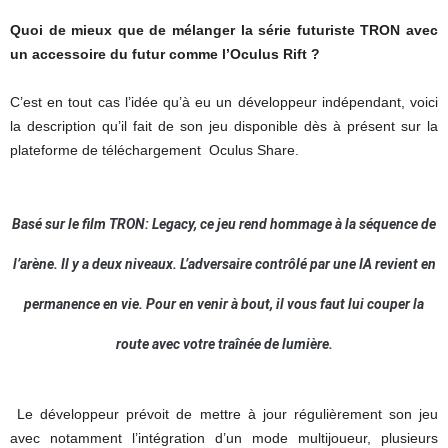
Quoi de mieux que de mélanger la série futuriste TRON avec
un accessoire du futur comme l’Oculus Rift ?
C’est en tout cas l’idée qu’à eu un développeur indépendant, voici
la description qu’il fait de son jeu disponible dès à présent sur la
plateforme de téléchargement Oculus Share.
Basé sur le film TRON: Legacy, ce jeu rend hommage à la séquence de
l’arène. Il y a deux niveaux. L’adversaire contrôlé par une IA revient en
permanence en vie. Pour en venir à bout, il vous faut lui couper la
route avec votre traînée de lumière.
Le développeur prévoit de mettre à jour régulièrement son jeu
avec notamment l’intégration d’un mode multijoueur, plusieurs