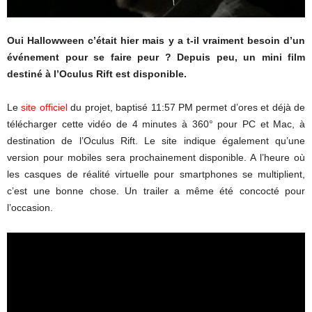
Oui Hallowween c’était hier mais y a t-il vraiment besoin d’un
événement pour se faire peur ? Depuis peu, un mini film
destiné à l’Oculus Rift est disponible.
Le
site officiel
du projet, baptisé 11:57 PM permet d’ores et déjà de
télécharger cette vidéo de 4 minutes à 360° pour PC et Mac, à
destination de l’Oculus Rift. Le site indique également qu’une
version pour mobiles sera prochainement disponible. A l’heure où
les casques de réalité virtuelle pour smartphones se multiplient,
c’est une bonne chose. Un trailer a même été concocté pour
l’occasion.