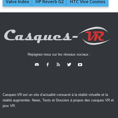
Valve Index
HP Reverb G2
HTC Vive Cosmos
Rejoignez-nous sur les réseaux sociaux :
Casques-VR est un site d’actualité consacré à la réalité virtuelle et la
réalité augmentée. News, Tests et Dossiers à propos des casques VR et
jeux VR.