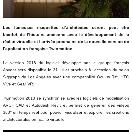
Les fameuses maquettes d’architectes seront peut être
bientôt de l’histoire ancienne avec le développement de la
réalité virtuelle et l’arrivée prochaine de la nouvelle version de
l’application française Twinmotion.
La version 2018 du logiciel développé par le groupe français
Abvent sera disponible le 31 juillet prochain à l’occasion du salon
Siggraph de Los Angeles avec une compatibilité Oculus Rift, HTC
Vive et Gear VR.
Twinmotion 2018 se synchronise avec les logiciels de modélisation
ARCHICAD et Autodesk Revit et permet de générer des vidéos
360° en temps réel pour pouvoir visualiser et explorer les créations
architecturales en réalité virtuelle.