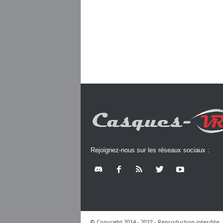
Rejoignez-nous sur les réseaux sociaux :
© Copyright 2014 - 2022 - Reproduction interdite