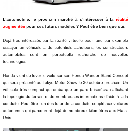
L’automobile, le prochain marché à s’intéresser à la
réalité
augmentée
pour ses futurs modèles ? Peut être bien que oui.
Déjà très intéressés par la réalité virtuelle pour faire par exemple
essayer un véhicule a de potentiels acheteurs, les constructeurs
automobiles sont en perpétuelle recherche de nouvelles
technologies.
Honda vient de lever le voile sur son Honda Wander Stand Concept
qui sera présenté au Tokyo Motor Show le 30 octobre prochain. Un
véhicule très compact qui embarque un pare brise/écran affichant
la topologie du terrain et de nombreuses informations d’aide à la la
conduite. Peut être l’un des futur de la conduite couplé aux voitures
autonomes qui parcourent déjà de nombreux kilomètres aux Etats-
Unis.