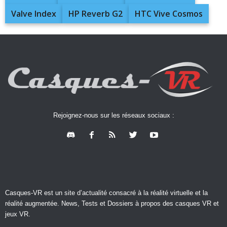
Valve Index
HP Reverb G2
HTC Vive Cosmos
Rejoignez-nous sur les réseaux sociaux :
Casques-VR est un site d’actualité consacré à la réalité virtuelle et la
réalité augmentée. News, Tests et Dossiers à propos des casques VR et
jeux VR.