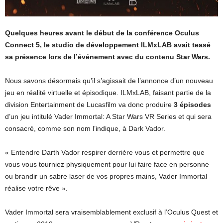
Quelques heures avant le début de la conférence Oculus
Connect 5, le studio de développement ILMxLAB avait teasé
sa présence lors de l’événement avec du contenu Star Wars.
Nous savons désormais qu’il s’agissait de l’annonce d’un nouveau
jeu en réalité virtuelle et épisodique. ILMxLAB, faisant partie de la
division Entertainment de Lucasfilm va donc produire
3 épisodes
d’un jeu intitulé Vader Immortal: A Star Wars VR Series et qui sera
consacré, comme son nom l’indique, à Dark Vador.
« Entendre Darth Vador respirer derrière vous et permettre que
vous vous tourniez physiquement pour lui faire face en personne
ou brandir un sabre laser de vos propres mains, Vader Immortal
réalise votre rêve ».
Vader Immortal sera vraisemblablement exclusif à l’Oculus Quest et