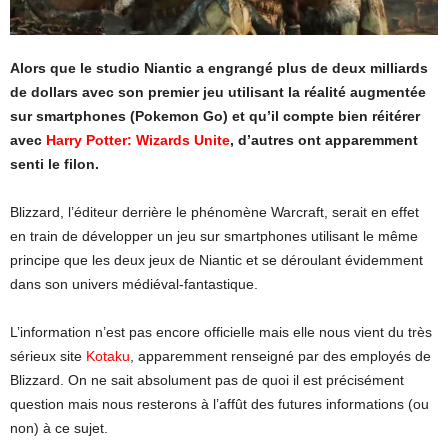
Alors que le studio Niantic a engrangé plus de deux milliards
de dollars avec son premier jeu utilisant la réalité augmentée
sur smartphones (Pokemon Go) et qu’il compte bien réitérer
avec
Harry Potter: Wizards Unite
, d’autres ont apparemment
senti le filon.
Blizzard, l’éditeur derrière le phénomène Warcraft, serait en effet
en train de développer un jeu sur smartphones utilisant le même
principe que les deux jeux de Niantic et se déroulant évidemment
dans son univers médiéval-fantastique.
L’information n’est pas encore officielle mais elle nous vient du très
sérieux site
Kotaku
, apparemment renseigné par des employés de
Blizzard. On ne sait absolument pas de quoi il est précisément
question mais nous resterons à l’affût des futures informations (ou
non) à ce sujet.