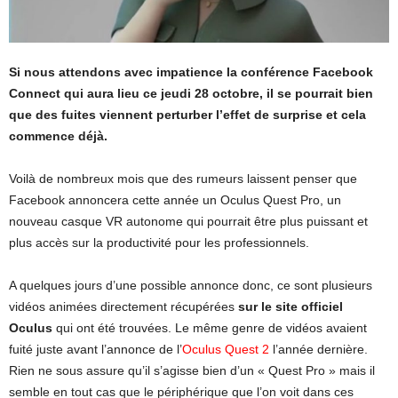
Si nous attendons avec impatience la conférence Facebook
Connect qui aura lieu ce jeudi 28 octobre, il se pourrait bien
que des fuites viennent perturber l’effet de surprise et cela
commence déjà.
Voilà de nombreux mois que des rumeurs laissent penser que
Facebook annoncera cette année un Oculus Quest Pro, un
nouveau casque VR autonome qui pourrait être plus puissant et
plus accès sur la productivité pour les professionnels.
A quelques jours d’une possible annonce donc, ce sont plusieurs
vidéos animées directement récupérées
sur le site officiel
Oculus
qui ont été trouvées. Le même genre de vidéos avaient
fuité juste avant l’annonce de l’
Oculus Quest 2
l’année dernière.
Rien ne sous assure qu’il s’agisse bien d’un « Quest Pro » mais il
semble en tout cas que le périphérique que l’on voit dans ces