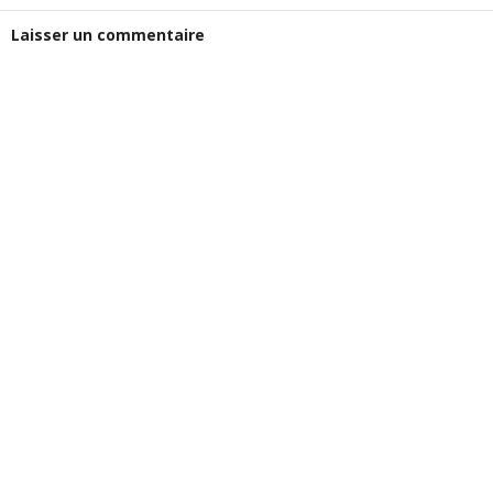
Laisser un commentaire