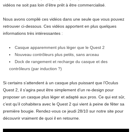
vidéos ne soit pas loin d’être prêt à être commercialisé.
Nous avons compilé ces vidéos dans une seule que vous pouvez
retrouver ci-dessous. Ces vidéos apportent en plus quelques
informations très intéressantes :
Casque apparemment plus léger que le Quest 2
Nouveau contrôleurs plus petits, sans arceau
Dock de rangement et recharge du casque et des
contrôleurs (par induction ?)
Si certains s’attendent à un casque plus puissant que l’Oculus
Quest 2, il s’agira peut être simplement d’un re-design pour
proposer un casque plus léger et adapté aux pros. Ce qui est sûr,
c’est qu’il cohabitera avec le Quest 2 qui vient à peine de fêter sa
première bougie. Rendez-vous ce jeudi 28/10 sur notre site pour
découvrir vraiment de quoi il en retourne.