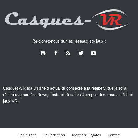
Rejoignez-nous sur les réseaux sociaux :
Casques-VR est un site d’actualité consacré à la réalité virtuelle et la
réalité augmentée. News, Tests et Dossiers à propos des casques VR et
jeux VR.
Plan du site
La Rédaction
Mentions Légales
Contact