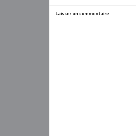
Laisser un commentaire