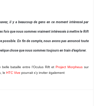
savez, il y a beaucoup de gens en ce moment intéressé par
es fois que nous sommes vraiment intéressés à mettre le Rift
ue possible. En fin de compte, nous avons pas annoncé toute
 quelque chose que nous sommes toujours en train d’explorer.
belle bataille entre l’Oculus Rift et
Project Morpheus
sur
, le
HTC Vive
pourrait s’y inviter également