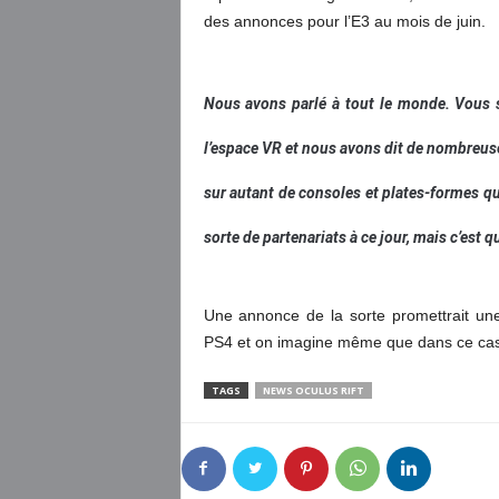
des annonces pour l’E3 au mois de juin.
Nous avons parlé à tout le monde. Vous 
l’espace VR et nous avons dit de nombreus
sur autant de consoles et plates-formes q
sorte de partenariats à ce jour, mais c’est
Une annonce de la sorte promettrait une 
PS4 et on imagine même que dans ce cas
TAGS
NEWS OCULUS RIFT