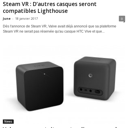
Steam VR : D’autres casques seront
compatibles Lighthouse
June
-
18 janvier 2017
0
Dès l'annonce de Steam VR, Valve avait déjà annoncé que sa plateforme
Steam VR ne serait pas réservée qu'au casque HTC Vive et que...
News