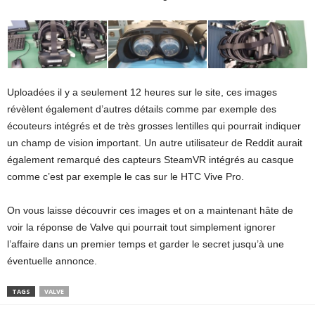
Uploadées il y a seulement 12 heures sur le site, ces images
révèlent également d’autres détails comme par exemple des
écouteurs intégrés et de très grosses lentilles qui pourrait indiquer
un champ de vision important. Un autre utilisateur de Reddit aurait
également remarqué des capteurs SteamVR intégrés au casque
comme c’est par exemple le cas sur le HTC Vive Pro.
On vous laisse découvrir ces images et on a maintenant hâte de
voir la réponse de Valve qui pourrait tout simplement ignorer
l’affaire dans un premier temps et garder le secret jusqu’à une
éventuelle annonce.
TAGS
VALVE