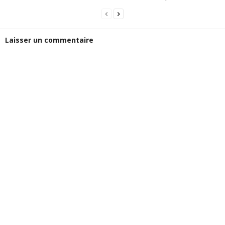
Laisser un commentaire