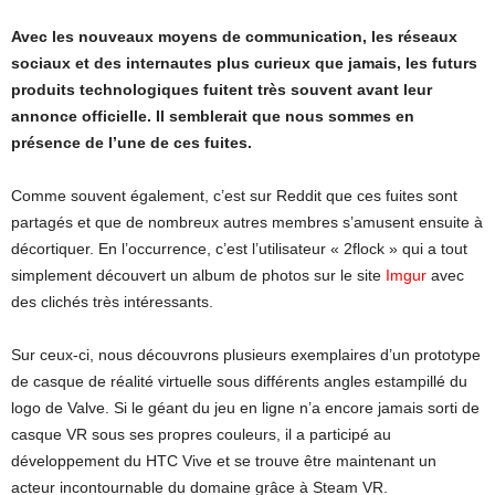
Avec les nouveaux moyens de communication, les réseaux
sociaux et des internautes plus curieux que jamais, les futurs
produits technologiques fuitent très souvent avant leur
annonce officielle. Il semblerait que nous sommes en
présence de l’une de ces fuites.
Comme souvent également, c’est sur Reddit que ces fuites sont
partagés et que de nombreux autres membres s’amusent ensuite à
décortiquer. En l’occurrence, c’est l’utilisateur « 2flock » qui a tout
simplement découvert un album de photos sur le site
Imgur
avec
des clichés très intéressants.
Sur ceux-ci, nous découvrons plusieurs exemplaires d’un prototype
de casque de réalité virtuelle sous différents angles estampillé du
logo de Valve. Si le géant du jeu en ligne n’a encore jamais sorti de
casque VR sous ses propres couleurs, il a participé au
développement du HTC Vive et se trouve être maintenant un
acteur incontournable du domaine grâce à Steam VR.