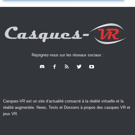
Rejoignez-nous sur les réseaux sociaux :
Casques-VR est un site d’actualité consacré à la réalité virtuelle et la
réalité augmentée. News, Tests et Dossiers à propos des casques VR et
jeux VR.