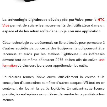
La technologie Lighthouse développée par Valve pour le
HTC
Vive
permet de suivre les mouvements de l’utilisateur dans un
espace et de les retranscrire dans un jeu ou une application.
Cette technologie sera désormais en libre d’accès pour permettre à
d’autres sociétés de concevoir des équipements qui pourront être
reconnus et suivis par les stations Lighthouse. Les intéressés
devront tout de même débourser 2975 dollars afin de suivre
une
formation
de plusieurs jours pour appréhender les outils.
En d’autres termes, Valve ouvre officiellement la course à la
conception d’accessoires et même d’autres casques VR tout en se
contenant de fournir la partie logicielle. En suivant cette licence
gratuite, les entreprises seront libres de vendre leurs produits elles-
mêmes.