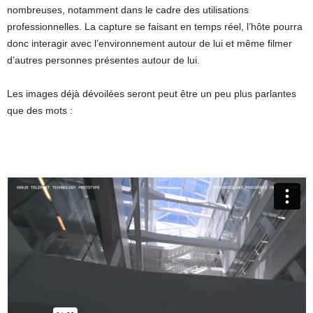
nombreuses, notamment dans le cadre des utilisations
professionnelles. La capture se faisant en temps réel, l’hôte pourra
donc interagir avec l’environnement autour de lui et même filmer
d’autres personnes présentes autour de lui.
Les images déjà dévoilées seront peut être un peu plus parlantes
que des mots :