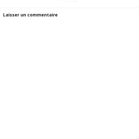
Laisser un commentaire