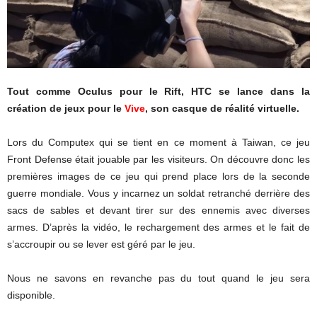
Tout comme Oculus pour le Rift, HTC se lance dans la
création de jeux pour le
Vive
, son casque de réalité virtuelle.
Lors du Computex qui se tient en ce moment à Taiwan, ce jeu
Front Defense était jouable par les visiteurs. On découvre donc les
premières images de ce jeu qui prend place lors de la seconde
guerre mondiale. Vous y incarnez un soldat retranché derrière des
sacs de sables et devant tirer sur des ennemis avec diverses
armes. D’après la vidéo, le rechargement des armes et le fait de
s’accroupir ou se lever est géré par le jeu.
Nous ne savons en revanche pas du tout quand le jeu sera
disponible.