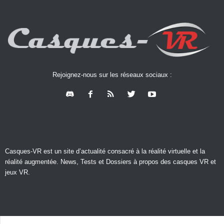
Rejoignez-nous sur les réseaux sociaux :
Casques-VR est un site d’actualité consacré à la réalité virtuelle et la
réalité augmentée. News, Tests et Dossiers à propos des casques VR et
jeux VR.