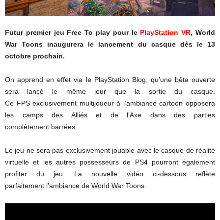
Futur premier jeu Free To play pour le
PlayStation VR
, World
War Toons inaugurera le lancement du casque dès le 13
octobre prochain.
On apprend en effet via le PlayStation Blog, qu’une bêta ouverte
sera lancé le même jour que la sortie du casque.
Ce FPS exclusivement multijoueur à l’ambiance cartoon opposera
les camps des Alliés et de l’Axe dans des parties
complètement barrées.
Le jeu ne sera pas exclusivement jouable avec le casque de réalité
virtuelle et les autres possesseurs de PS4 pourront également
profiter du jeu. La nouvelle vidéo ci-dessous reflète
parfaitement l’ambiance de World War Toons.