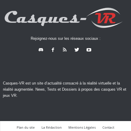
Rejoignez-nous sur les réseaux sociaux :
Casques-VR est un site d’actualité consacré à la réalité virtuelle et la
réalité augmentée. News, Tests et Dossiers à propos des casques VR et
jeux VR.
Plan du site
La Rédaction
Mentions Légales
Contact