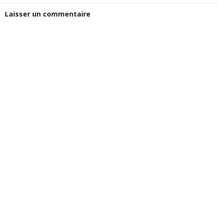
Laisser un commentaire