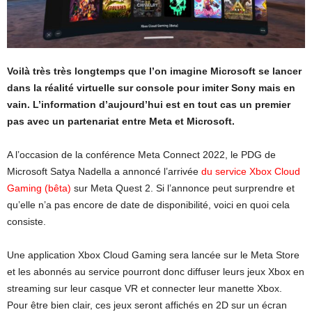
Voilà très très longtemps que l’on imagine Microsoft se lancer
dans la réalité virtuelle sur console pour imiter Sony mais en
vain. L’information d’aujourd’hui est en tout cas un premier
pas avec un partenariat entre Meta et Microsoft.
A l’occasion de la conférence Meta Connect 2022, le PDG de
Microsoft Satya Nadella a annoncé l’arrivée
du service Xbox Cloud
Gaming (bêta)
sur Meta Quest 2. Si l’annonce peut surprendre et
qu’elle n’a pas encore de date de disponibilité, voici en quoi cela
consiste.
Une application Xbox Cloud Gaming sera lancée sur le Meta Store
et les abonnés au service pourront donc diffuser leurs jeux Xbox en
streaming sur leur casque VR et connecter leur manette Xbox.
Pour être bien clair, ces jeux seront affichés en 2D sur un écran