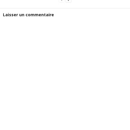
Laisser un commentaire