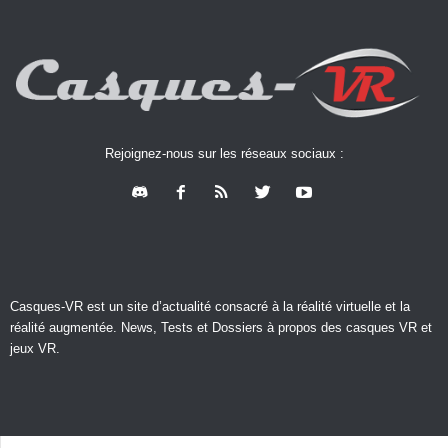
Rejoignez-nous sur les réseaux sociaux :
Casques-VR est un site d’actualité consacré à la réalité virtuelle et la
réalité augmentée. News, Tests et Dossiers à propos des casques VR et
jeux VR.