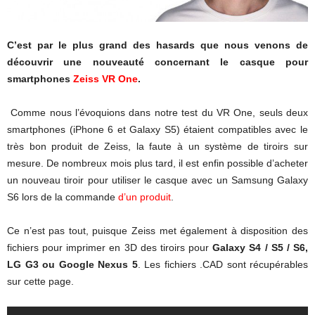
C’est par le plus grand des hasards que nous venons de
découvrir une nouveauté concernant le casque pour
smartphones
Zeiss VR One
.
Comme nous l’évoquions dans notre test du VR One, seuls deux
smartphones (iPhone 6 et Galaxy S5) étaient compatibles avec le
très bon produit de Zeiss, la faute à un système de tiroirs sur
mesure. De nombreux mois plus tard, il est enfin possible d’acheter
un nouveau tiroir pour utiliser le casque avec un Samsung Galaxy
S6 lors de la commande
d’un produit
.
Ce n’est pas tout, puisque Zeiss met également à disposition des
fichiers pour imprimer en 3D des tiroirs pour
Galaxy S4 / S5 / S6,
LG G3 ou Google Nexus
5
. Les fichiers .CAD sont récupérables
sur cette page.