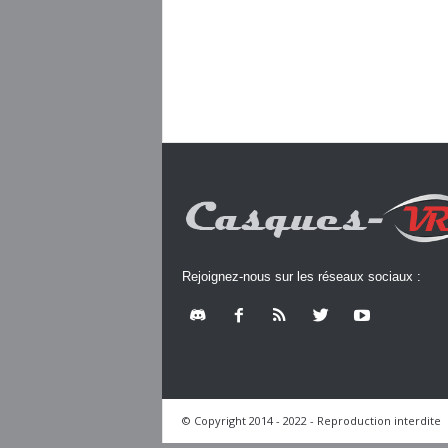
Rejoignez-nous sur les réseaux sociaux :
© Copyright 2014 - 2022 - Reproduction interdite