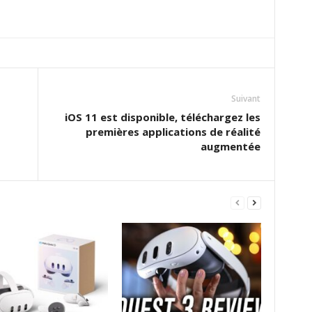
Suivant
iOS 11 est disponible, téléchargez les
premières applications de réalité
augmentée