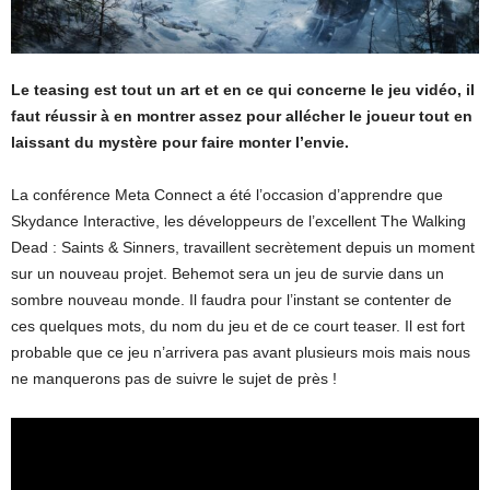
Le teasing est tout un art et en ce qui concerne le jeu vidéo, il
faut réussir à en montrer assez pour allécher le joueur tout en
laissant du mystère pour faire monter l’envie.
La conférence Meta Connect a été l’occasion d’apprendre que
Skydance Interactive, les développeurs de l’excellent The Walking
Dead : Saints & Sinners, travaillent secrètement depuis un moment
sur un nouveau projet. Behemot sera un jeu de survie dans un
sombre nouveau monde. Il faudra pour l’instant se contenter de
ces quelques mots, du nom du jeu et de ce court teaser. Il est fort
probable que ce jeu n’arrivera pas avant plusieurs mois mais nous
ne manquerons pas de suivre le sujet de près !