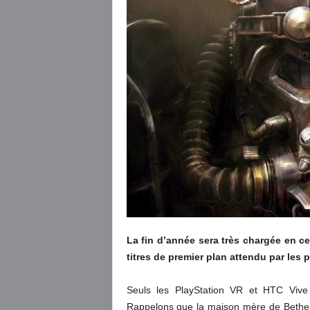
La fin d’année sera très chargée en ce
titres de premier plan attendu par les
Seuls les PlayStation VR et HTC Vive
Rappelons que la maison mère de Beth