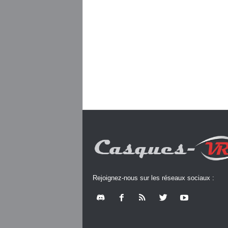
Rejoignez-nous sur les réseaux sociaux :