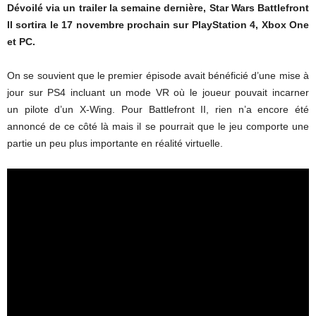
Dévoilé via un trailer la semaine dernière, Star Wars Battlefront
II sortira le 17 novembre prochain sur PlayStation 4, Xbox One
et PC.
On se souvient que le premier épisode avait bénéficié d’une mise à
jour sur PS4 incluant un mode VR où le joueur pouvait incarner
un pilote d’un X-Wing. Pour Battlefront II, rien n’a encore été
annoncé de ce côté là mais il se pourrait que le jeu comporte une
partie un peu plus importante en réalité virtuelle.