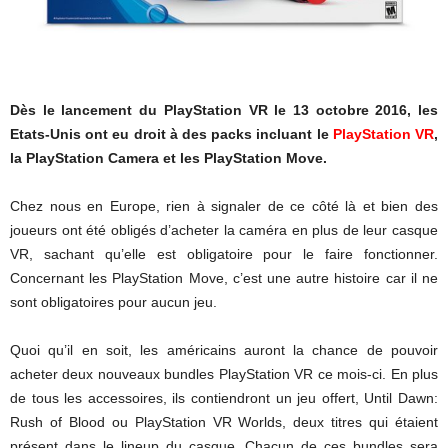
Dès le lancement du PlayStation VR le 13 octobre 2016, les
Etats-Unis ont eu droit à des packs incluant le
PlayStation VR
,
la PlayStation Camera et les PlayStation Move.
Chez nous en Europe, rien à signaler de ce côté là et bien des
joueurs ont été obligés d’acheter la caméra en plus de leur casque
VR, sachant qu’elle est obligatoire pour le faire fonctionner.
Concernant les PlayStation Move, c’est une autre histoire car il ne
sont obligatoires pour aucun jeu.
Quoi qu’il en soit, les américains auront la chance de pouvoir
acheter deux nouveaux bundles PlayStation VR ce mois-ci. En plus
de tous les accessoires, ils contiendront un jeu offert, Until Dawn:
Rush of Blood ou PlayStation VR Worlds, deux titres qui étaient
présent dans le lineup du casque. Chacun de ces bundles sera