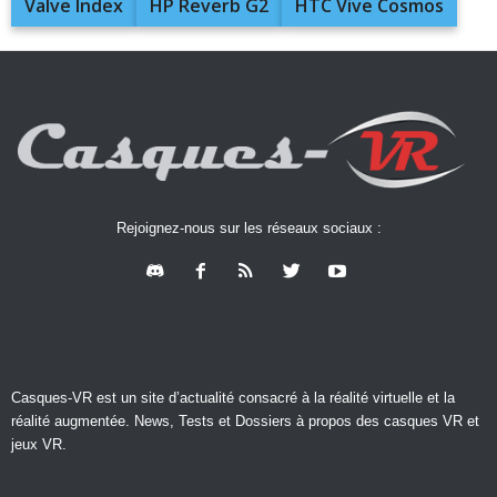
Valve Index
HP Reverb G2
HTC Vive Cosmos
Rejoignez-nous sur les réseaux sociaux :
Casques-VR est un site d’actualité consacré à la réalité virtuelle et la
réalité augmentée. News, Tests et Dossiers à propos des casques VR et
jeux VR.