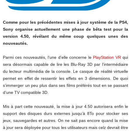
Comme pour les précédentes mises à jour système de la PS4,
Sony organise actuellement une phase de bêta test pour la
version 4.50, révélant du même coup quelques unes des
nouveautés.
Parmi ces nouveautés, l’une d’elle concerne le
PlayStation VR
qui
sera désormais capable de lire les Blu-Ray 3D par l’intermédiaire
du lecteur multimédia de la console. Le casque de réalité virtuelle
permet en effet de ressentir les effets en 3 dimensions. De quoi
s’immerger un peu plus dans ses films préférés tout en se passant
d’une TV compatible 3D.
Mis à part cette nouveauté, la mise à jour 4.50 autorisera enfin le
support des disques durs externes jusqu’à 8To pour stocker ses
jeux, sauvegardes et autres. On ne sait pas encore quand la mise
à jour sera déployée pour tous les utilisateurs mais celz devrait être