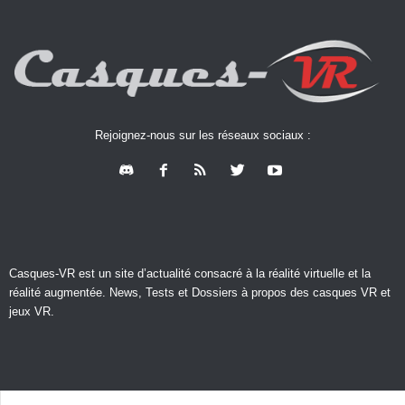
Rejoignez-nous sur les réseaux sociaux :
Casques-VR est un site d’actualité consacré à la réalité virtuelle et la
réalité augmentée. News, Tests et Dossiers à propos des casques VR et
jeux VR.