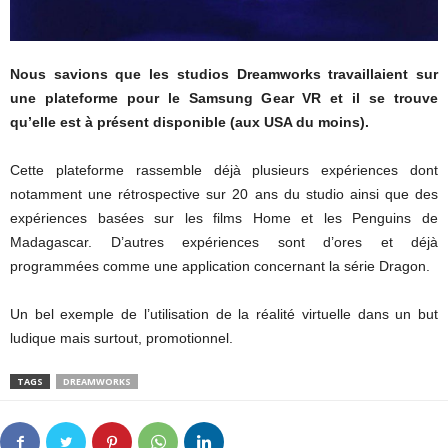
Nous savions que les studios Dreamworks travaillaient sur
une plateforme pour le Samsung Gear VR et il se trouve
qu’elle est à présent disponible (aux USA du moins).
Cette plateforme rassemble déjà plusieurs expériences dont
notamment une rétrospective sur 20 ans du studio ainsi que des
expériences basées sur les films Home et les Penguins de
Madagascar. D’autres expériences sont d’ores et déjà
programmées comme une application concernant la série Dragon.
Un bel exemple de l’utilisation de la réalité virtuelle dans un but
ludique mais surtout, promotionnel.
TAGS
DREAMWORKS