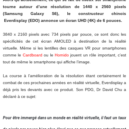
tourne autour d’une résolution de 1440 x 2560 pixels
(Samsung Galaxy S6), le constructeur chinois
Everdisplay (EDO) annonce un écran UHD (4K) de 6 pouces.
3840 x 2160 pixels avec 734 pixels par pouce, ce sont donc les
spécificités de cet écran AMOLED à destination de la réalité
virtuelle. Même si les lentilles des casques VR pour smartphones
comme le
Cardboard
ou le
Homido
jouent un rôle important, c’est
tout de même le smartphone qui affiche l’image.
La course à l’amélioration de la résolution étant certainement le
combat de ces prochaines années en réalité virtuelle, Everdisplay a
déjà pris les devants avec ce produit. Son PDG, Dr David Chu a
déclaré à ce sujet:
Pour être immergé dans un monde en réalité virtuelle, il faut un taux