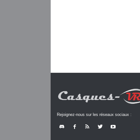
Rejoignez-nous sur les réseaux sociaux :