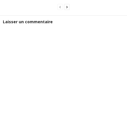
Laisser un commentaire