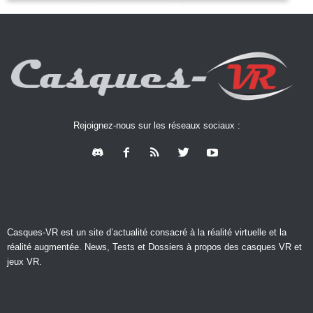
Rejoignez-nous sur les réseaux sociaux :
Casques-VR est un site d’actualité consacré à la réalité virtuelle et la
réalité augmentée. News, Tests et Dossiers à propos des casques VR et
jeux VR.