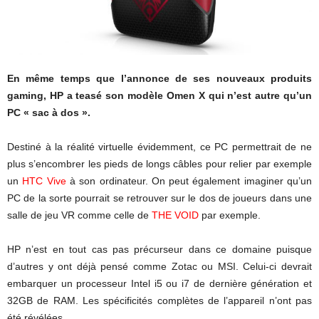
En même temps que l’annonce de ses nouveaux produits
gaming, HP a teasé son modèle Omen X qui n’est autre qu’un
PC « sac à dos ».
Destiné à la réalité virtuelle évidemment, ce PC permettrait de ne
plus s’encombrer les pieds de longs câbles pour relier par exemple
un
HTC Vive
à son ordinateur. On peut également imaginer qu’un
PC de la sorte pourrait se retrouver sur le dos de joueurs dans une
salle de jeu VR comme celle de
THE VOID
par exemple.
HP n’est en tout cas pas précurseur dans ce domaine puisque
d’autres y ont déjà pensé comme Zotac ou MSI. Celui-ci devrait
embarquer un processeur Intel i5 ou i7 de dernière génération et
32GB de RAM. Les spécificités complètes de l’appareil n’ont pas
été révélées.