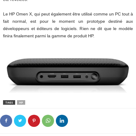
Le HP Omen X, qui peut également être utilisé comme un PC tout à
fait normal, est pour le moment un prototype destiné aux
développeurs et éditeurs de logiciels. Rien ne dit que le modèle
finira finalement parmi la gamme de produit HP.
TAGS
HP