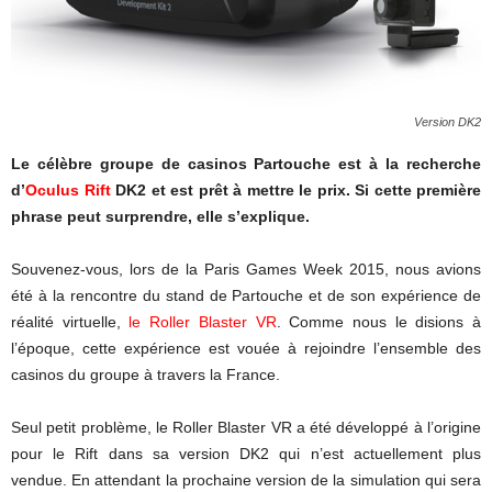
Version DK2
Le célèbre groupe de casinos Partouche est à la recherche
d’
Oculus Rift
DK2 et est prêt à mettre le prix. Si cette première
phrase peut surprendre, elle s’explique.
Souvenez-vous, lors de la Paris Games Week 2015, nous avions
été à la rencontre du stand de Partouche et de son expérience de
réalité virtuelle,
le Roller Blaster VR
. Comme nous le disions à
l’époque, cette expérience est vouée à rejoindre l’ensemble des
casinos du groupe à travers la France.
Seul petit problème, le Roller Blaster VR a été développé à l’origine
pour le Rift dans sa version DK2 qui n’est actuellement plus
vendue. En attendant la prochaine version de la simulation qui sera