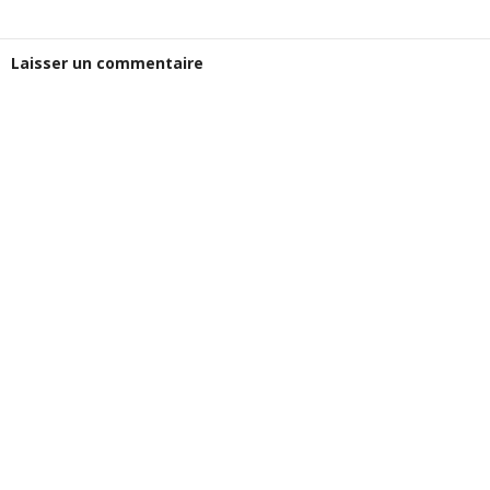
Laisser un commentaire