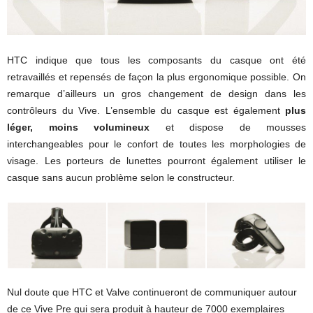
HTC indique que tous les composants du casque ont été
retravaillés et repensés de façon la plus ergonomique possible. On
remarque d’ailleurs un gros changement de design dans les
contrôleurs du Vive. L’ensemble du casque est également
plus
léger, moins volumineux
et dispose de mousses
interchangeables pour le confort de toutes les morphologies de
visage. Les porteurs de lunettes pourront également utiliser le
casque sans aucun problème selon le constructeur.
Nul doute que HTC et Valve continueront de communiquer autour
de ce Vive Pre qui sera produit à hauteur de 7000 exemplaires