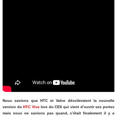
Nous savions que HTC et Valve dévoileraient la nouvelle
version du
HTC Vive
lors du CES qui vient d’ouvrir ses portes
mais nous ne savions pas quand, c’était finalement il y a