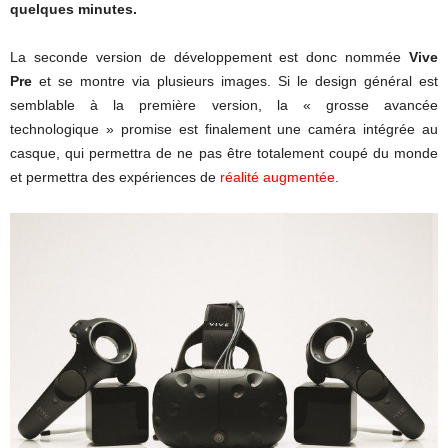
quelques minutes.
La seconde version de développement est donc nommée
Vive
Pre
et se montre via plusieurs images. Si le design général est
semblable à la première version, la « grosse avancée
technologique » promise est finalement une caméra intégrée au
casque, qui permettra de ne pas être totalement coupé du monde
et permettra des expériences de
réalité augmentée
.