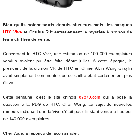
Bien qu’ils soient sortis depuis plusieurs mois, les casques
HTC Vive
et Oculus Rift entretiennent le mystère à propos de
leurs chiffres de vente.
Concernant le HTC Vive, une estimation de 100 000 exemplaires
vendus avaient pu être faite début juillet. A cette époque, le
président de la division VR de HTC en Chine, Alvin Wang Graylin
avait simplement commenté que ce chiffre était certainement plus
élevé.
Cette semaine, c’est le site chinois
87870.com
qui a posé la
question à la PDG de HTC, Cher Wang, au sujet de nouvelles
rumeurs indiquant que le Vive s’était pour l’instant vendu à hauteur
de 140 000 exemplaires.
Cher Wang a répondu de façon simple :