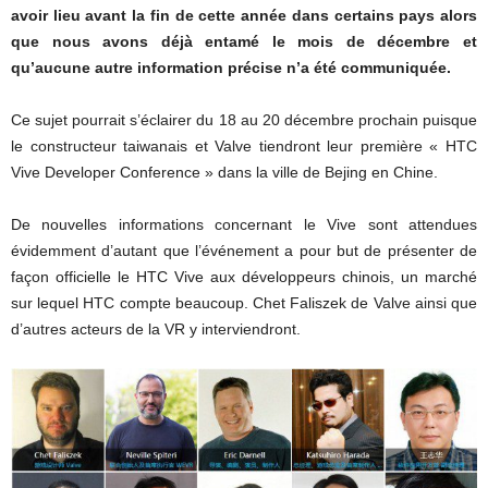
avoir lieu avant la fin de cette année dans certains pays alors
que nous avons déjà entamé le mois de décembre et
qu’aucune autre information précise n’a été communiquée.
Ce sujet pourrait s’éclairer du 18 au 20 décembre prochain puisque
le constructeur taiwanais et Valve tiendront leur première « HTC
Vive Developer Conference » dans la ville de Bejing en Chine.
De nouvelles informations concernant le Vive sont attendues
évidemment d’autant que l’événement a pour but de présenter de
façon officielle le HTC Vive aux développeurs chinois, un marché
sur lequel HTC compte beaucoup. Chet Faliszek de Valve ainsi que
d’autres acteurs de la VR y interviendront.