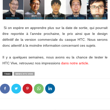
Si on espère en apprendre plus sur la date de sortie, qui pourrait
être reportée à l’année prochaine, le prix ainsi que le design
définitif de la version commerciale du casque HTC. Nous serons
donc attentif à la moindre information concernant ces sujets.
Il y a quelques semaines, nous avons eu la chance de tester le
HTC Vive, retrouvez nos impressions
dans notre article
.
TAGS
NEWS HTC VIVE