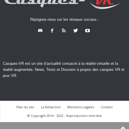
Rejoignez-nous sur les réseaux sociaux :
Casques-VR est un site d’actualité consacré à la réalité virtuelle et la
réalité augmentée. News, Tests et Dossiers à propos des casques VR et
jeux VR.
Plan du site
La Rédaction
Mentions Légales
Contact
© Copyright 2014 - 2022 - Reproduction interdite