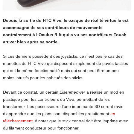
Depuis la sortie du HTC Vive, le casque de réalité virtuelle est
accompagné de ses contrôleurs de mouvements
contrairement à l’Oculus Rift qui a vu ses contrôleurs Touch
arriver bien après sa sortie.
Si ces derniers possèdent des joysticks, ce n’est pas le cas des
manettes du HTC Vive qui disposent simplement de pavés tactiles
qui ont la même fonctionnalité mais qui sont peut être un peu
moins intuitifs pour les habitués des sticks.
Devant ce constat, un certain
Eisenmeower
a réalisé un mod en
plastique pour les contrôleurs du Vive, permettant de les
transformer. Les possesseurs d’une imprimante 3D seront ravis
d’apprendre que les plans sont disponibles gratuitement
en
téléchargement
. A noter que le stick central doit être imprimé avec
du filament conducteur pour fonctionner.