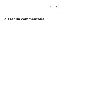
Laisser un commentaire