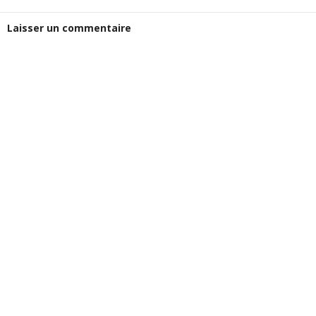
Laisser un commentaire