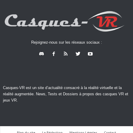
Rejoignez-nous sur les réseaux sociaux :
Casques-VR est un site d’actualité consacré à la réalité virtuelle et la
réalité augmentée. News, Tests et Dossiers à propos des casques VR et
jeux VR.
Plan du site
La Rédaction
Mentions Légales
Contact