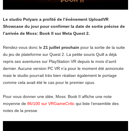
Le studio Polyarc a profité de l’événement UploadVR
Showcase du jour pour confirmer la date de sortie précise de
l’arrivée de Moss: Book II sur Meta Quest 2.
Rendez-vous donc le
21 juillet prochain
pour la sortie de la suite
du jeu de plateforme sur Quest 2. La petite souris Quill a déjà
repris ses aventures sur PlayStation VR depuis le mois d’avril
dernier. Aucune version PC VR n’a pour le moment été annoncée
mais le studio pourrait très bien réaliser également le portage
comme cela avait été le cas pour le premier opus.
Pour vous donner une idée, Moss: Book II affiche une note
moyenne de
86/100 sur VRGameCritic
qui liste l’ensemble des
notes de la presse.