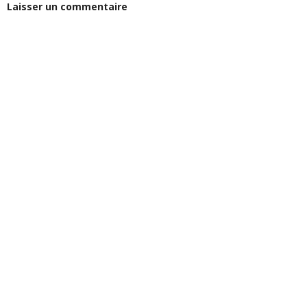
Laisser un commentaire