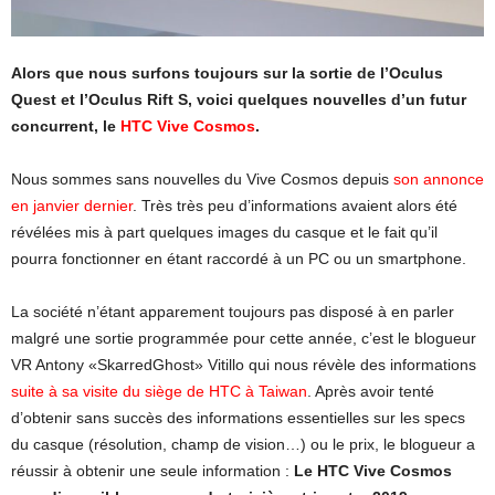
Alors que nous surfons toujours sur la sortie de l’Oculus
Quest et l’Oculus Rift S, voici quelques nouvelles d’un futur
concurrent, le
HTC Vive Cosmos
.
Nous sommes sans nouvelles du Vive Cosmos depuis
son annonce
en janvier dernier
. Très très peu d’informations avaient alors été
révélées mis à part quelques images du casque et le fait qu’il
pourra fonctionner en étant raccordé à un PC ou un smartphone.
La société n’étant apparement toujours pas disposé à en parler
malgré une sortie programmée pour cette année, c’est le blogueur
VR Antony «SkarredGhost» Vitillo qui nous révèle des informations
suite à sa visite du siège de HTC à Taiwan
. Après avoir tenté
d’obtenir sans succès des informations essentielles sur les specs
du casque (résolution, champ de vision…) ou le prix, le blogueur a
réussir à obtenir une seule information :
Le HTC Vive Cosmos