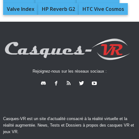
Valve Index
HP Reverb G2
HTC Vive Cosmos
Rejoignez-nous sur les réseaux sociaux :
Casques-VR est un site d’actualité consacré à la réalité virtuelle et la
réalité augmentée. News, Tests et Dossiers à propos des casques VR et
jeux VR.