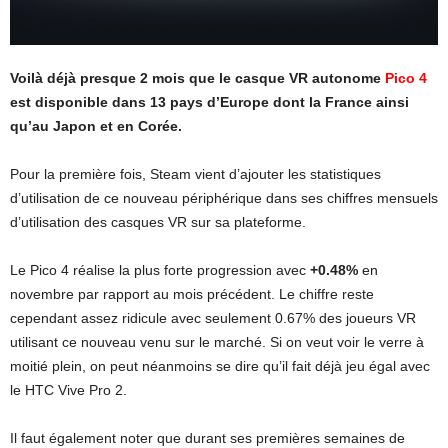
Voilà déjà presque 2 mois que le casque VR autonome
Pico 4
est disponible dans 13 pays d’Europe dont la France ainsi
qu’au Japon et en Corée.
Pour la première fois, Steam vient d’ajouter les statistiques
d’utilisation de ce nouveau périphérique dans ses chiffres mensuels
d’utilisation des casques VR sur sa plateforme.
Le Pico 4 réalise la plus forte progression avec
+0.48%
en
novembre par rapport au mois précédent. Le chiffre reste
cependant assez ridicule avec seulement 0.67% des joueurs VR
utilisant ce nouveau venu sur le marché. Si on veut voir le verre à
moitié plein, on peut néanmoins se dire qu’il fait déjà jeu égal avec
le HTC Vive Pro 2.
Il faut également noter que durant ses premières semaines de