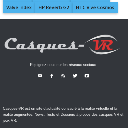
Valve Index
HP Reverb G2
HTC Vive Cosmos
Rejoignez-nous sur les réseaux sociaux :
Casques-VR est un site d’actualité consacré à la réalité virtuelle et la
réalité augmentée. News, Tests et Dossiers à propos des casques VR et
jeux VR.