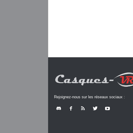
Rejoignez-nous sur les réseaux sociaux :