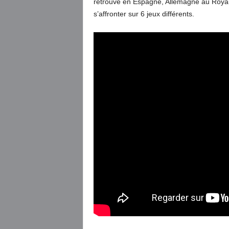
retrouve en Espagne, Allemagne au Royau
s’affronter sur 6 jeux différents.